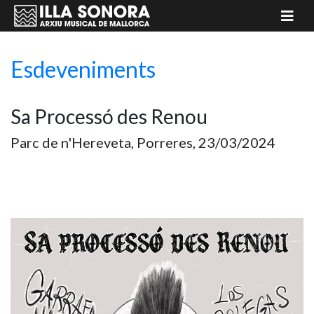
Esdeveniments
Sa Processó des Renou
Parc de n'Hereveta, Porreres, 23/03/2024