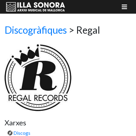
Discogràfiques
> Regal
Xarxes
Discogs