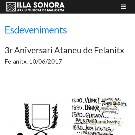
Esdeveniments
3r Aniversari Ataneu de Felanitx
Felanitx, 10/06/2017