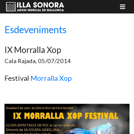
Esdeveniments
IX Morralla Xop
Cala Rajada, 05/07/2014
Festival
Morralla Xop