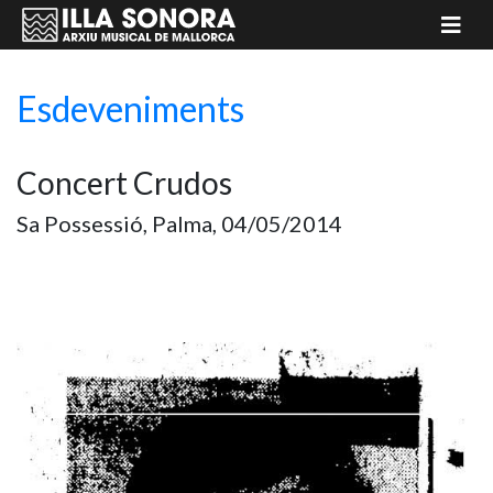
Esdeveniments
Concert Crudos
Sa Possessió, Palma, 04/05/2014