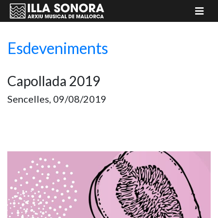
Esdeveniments
Capollada 2019
Sencelles, 09/08/2019