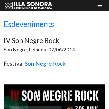
Esdeveniments
IV Son Negre Rock
Son Negre, Felanitx, 07/06/2014
Festival
Son Negre Rock