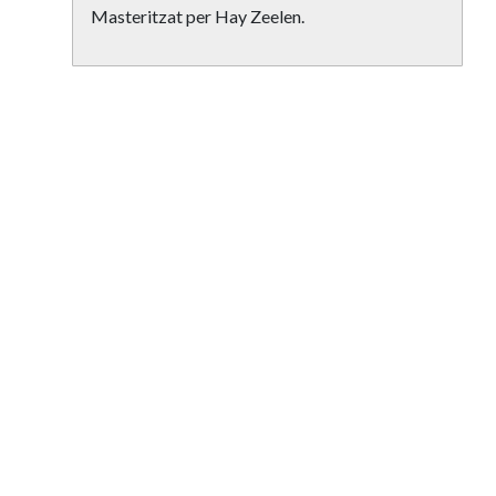
Masteritzat per Hay Zeelen.