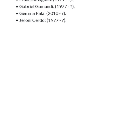
• Gabriel Gamundí: (1977 - ?).
• Gemma Palà: (2010 - ?).
• Jeroni Cerdó: (1977 - ?).