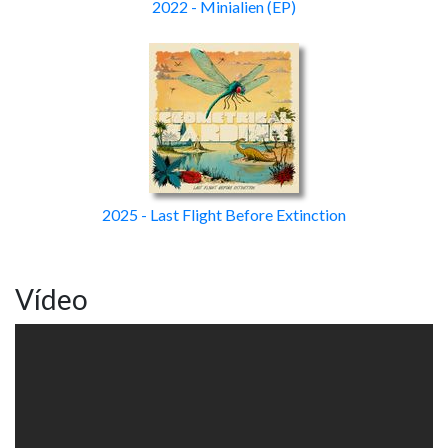
2022 - Minialien
(EP)
2025 - Last Flight Before Extinction
Vídeo