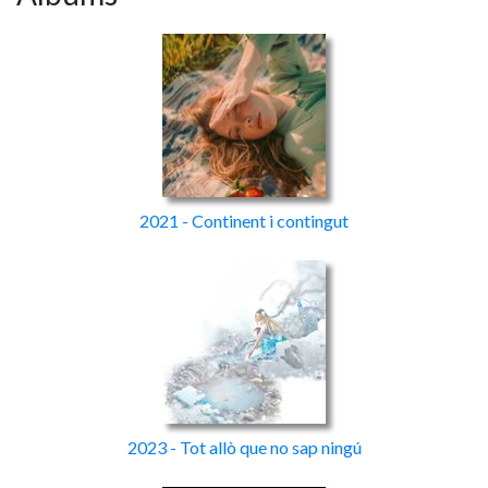
2021 - Continent i contingut
2023 - Tot allò que no sap ningú