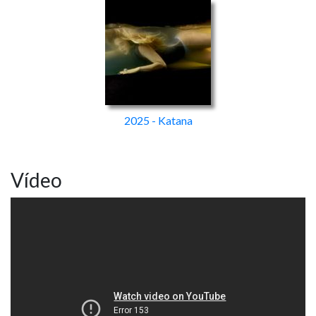
2025 - Katana
Vídeo