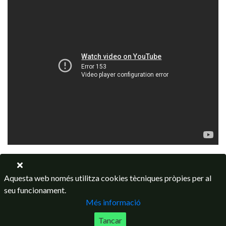
Aquesta web només utilitza cookies tècniques pròpies per al
seu funcionament.
Més informació
Tancar