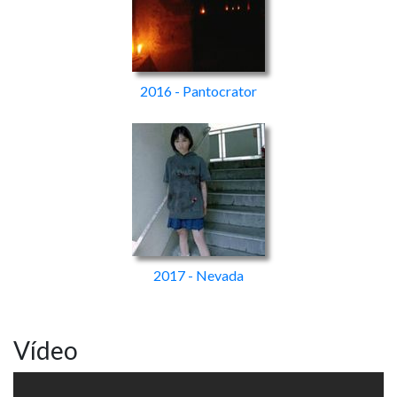
2016 - Pantocrator
2017 - Nevada
Vídeo