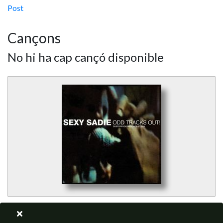
Post
Cançons
No hi ha cap cançó disponible