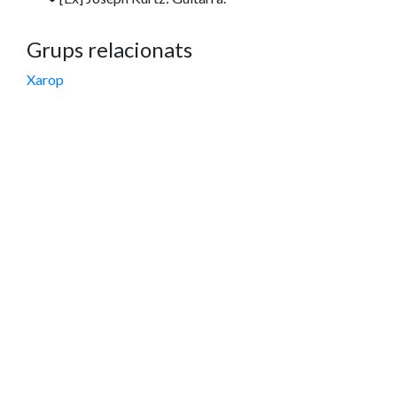
Grups relacionats
Xarop