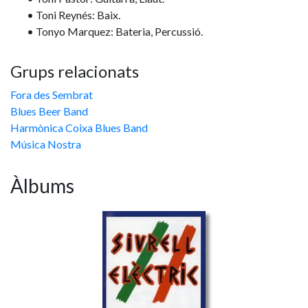
• Toni Reynés: Baix.
• Tonyo Marquez: Bateria, Percussió.
Grups relacionats
Fora des Sembrat
Blues Beer Band
Harmònica Coixa Blues Band
Música Nostra
Àlbums