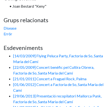
• Joan Bestard "Keny"
Grups relacionats
Disease
Errör
Esdeveniments
[14/03/2009] Flying Peluca Party, Factoria de So, Santa
Maria del Camí
[22/05/2009] Concert benèfic pel Cultira Obrera,
Factoria de So, Santa Maria del Camí
[21/01/2011] Concert a Fraguel Rock, Palma
[01/06/2012] Concert a Factoria de So, Santa Maria del
Camí
[29/06/2013] Presentació recopilatori Mallorca Punk,
Factoria de So, Santa Maria del Camí