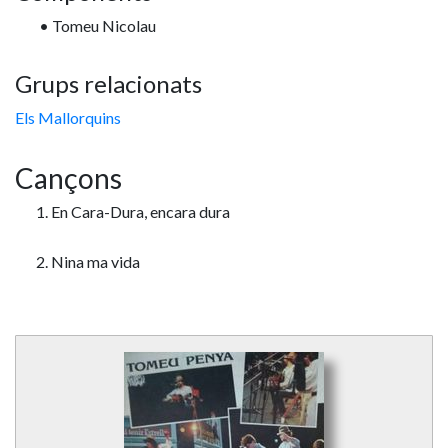
• Tomeu Nicolau
Grups relacionats
Els Mallorquins
Cançons
1. En Cara-Dura, encara dura
2. Nina ma vida