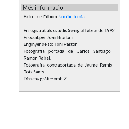
Més informació
Extret de l'àlbum
Ja m'ho temia
.
Enregistrat als estudis Swing el febrer de 1992.
Produït per Joan Bibiloni.
Enginyer de so: Toni Pastor.
Fotografia portada de Carlos Santiago i
Ramon Rabal.
Fotografia contraportada de Jaume Ramis i
Tots Sants.
Disseny gràfic: amb Z.