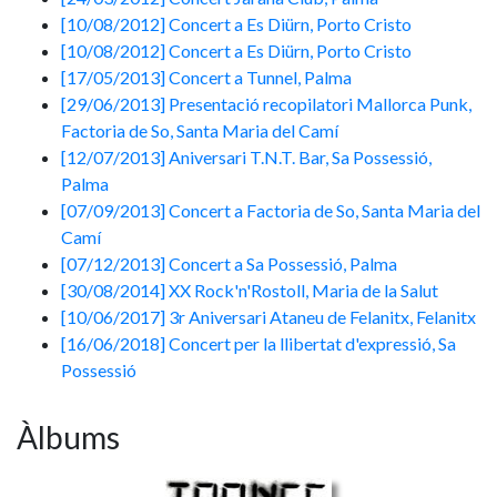
[10/08/2012] Concert a Es Diürn, Porto Cristo
[10/08/2012] Concert a Es Diürn, Porto Cristo
[17/05/2013] Concert a Tunnel, Palma
[29/06/2013] Presentació recopilatori Mallorca Punk,
Factoria de So, Santa Maria del Camí
[12/07/2013] Aniversari T.N.T. Bar, Sa Possessió,
Palma
[07/09/2013] Concert a Factoria de So, Santa Maria del
Camí
[07/12/2013] Concert a Sa Possessió, Palma
[30/08/2014] XX Rock'n'Rostoll, Maria de la Salut
[10/06/2017] 3r Aniversari Ataneu de Felanitx, Felanitx
[16/06/2018] Concert per la llibertat d'expressió, Sa
Possessió
Àlbums