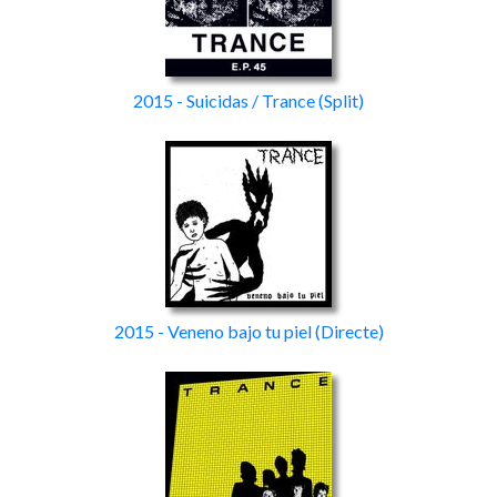
2015 - Suicidas / Trance
(Split)
2015 - Veneno bajo tu piel
(Directe)