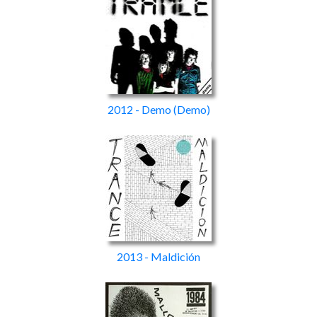
2012 - Demo
(Demo)
2013 - Maldición