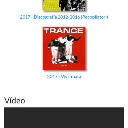
2017 - Discografía 2012-2016
(Recopilatori)
2017 - Vivir mata
Vídeo