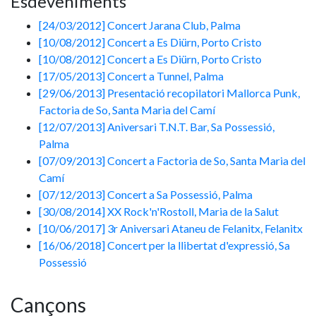
Esdeveniments
[24/03/2012] Concert Jarana Club, Palma
[10/08/2012] Concert a Es Diürn, Porto Cristo
[10/08/2012] Concert a Es Diürn, Porto Cristo
[17/05/2013] Concert a Tunnel, Palma
[29/06/2013] Presentació recopilatori Mallorca Punk,
Factoria de So, Santa Maria del Camí
[12/07/2013] Aniversari T.N.T. Bar, Sa Possessió,
Palma
[07/09/2013] Concert a Factoria de So, Santa Maria del
Camí
[07/12/2013] Concert a Sa Possessió, Palma
[30/08/2014] XX Rock'n'Rostoll, Maria de la Salut
[10/06/2017] 3r Aniversari Ataneu de Felanitx, Felanitx
[16/06/2018] Concert per la llibertat d'expressió, Sa
Possessió
Cançons