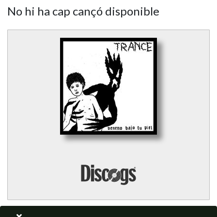
No hi ha cap cançó disponible