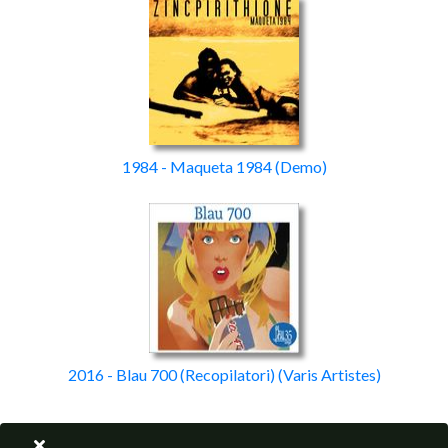
1984 - Maqueta 1984
(Demo)
2016 - Blau 700
(Recopilatori)
(Varis Artistes)