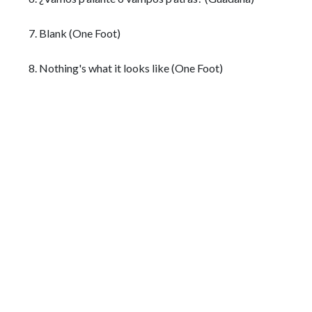
7. Blank
(One Foot)
8. Nothing's what it looks like
(One Foot)